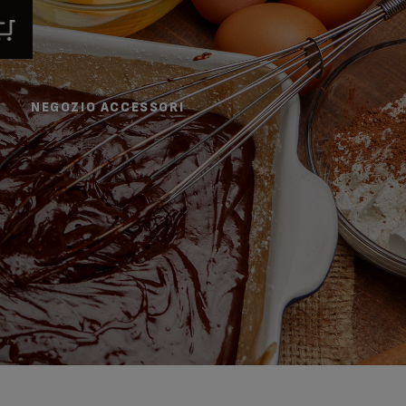
NEGOZIO ACCESSORI