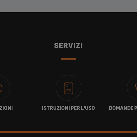
SERVIZI
ZIONI
ISTRUZIONI PER L'USO
DOMANDE P