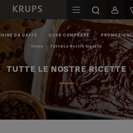
HINE DA CAFFÈ
DOVE COMPRARE
PROMOZIONI
Home
Tutte Le Nostre Ricette
TUTTE LE NOSTRE RICETTE