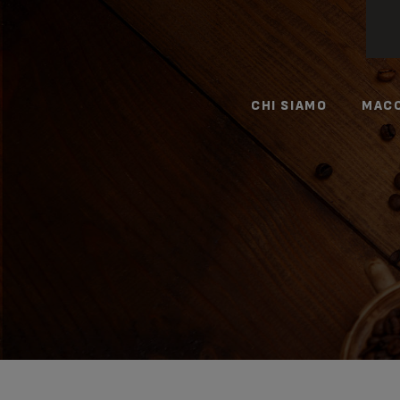
CHI SIAMO
MACC