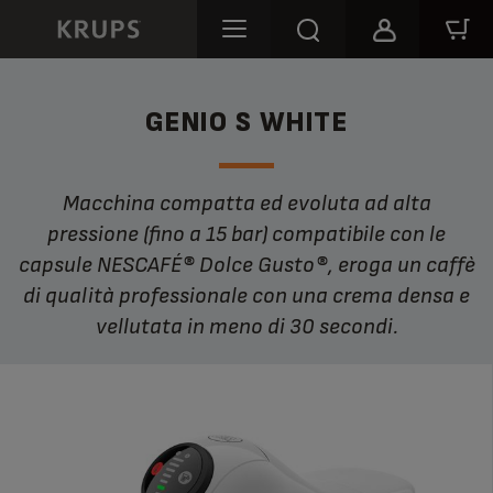
GENIO S WHITE
Macchina compatta ed evoluta ad alta
pressione (fino a 15 bar) compatibile con le
capsule NESCAFÉ® Dolce Gusto®, eroga un caffè
di qualità professionale con una crema densa e
vellutata in meno di 30 secondi.