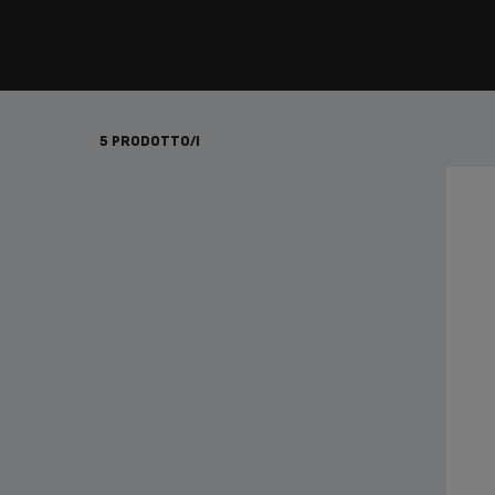
5 PRODOTTO/I