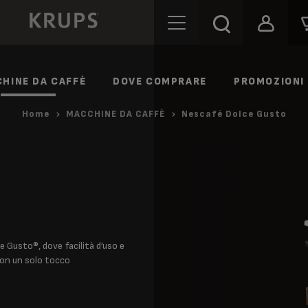
HINE DA CAFFÈ
DOVE COMPRARE
PROMOZIONI
Home
MACCHINE DA CAFFÈ
Nescafé Dolce Gusto
e Gusto®, dove facilità d’uso e
con un solo tocco