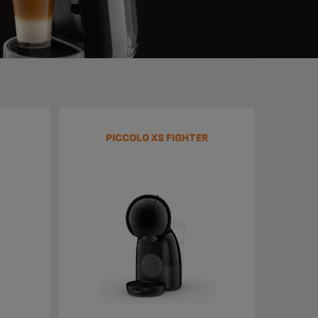
PICCOLO XS FIGHTER