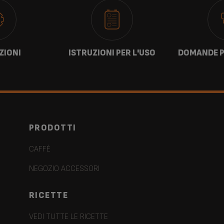
ZIONI
ISTRUZIONI PER L'USO
DOMANDE P
PRODOTTI
CAFFÈ
NEGOZIO ACCESSORI
RICETTE
VEDI TUTTE LE RICETTE