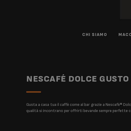
CHI SIAMO
MACC
NESCAFÉ DOLCE GUSTO
Gusta a casa tua il caffè come al bar grazie a Nescafé® Dolc
qualità si incontrano per offrirti bevande sempre perfette 