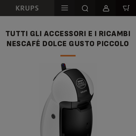
TUTTI GLI ACCESSORI E I RICAMBI
NESCAFÉ DOLCE GUSTO PICCOLO