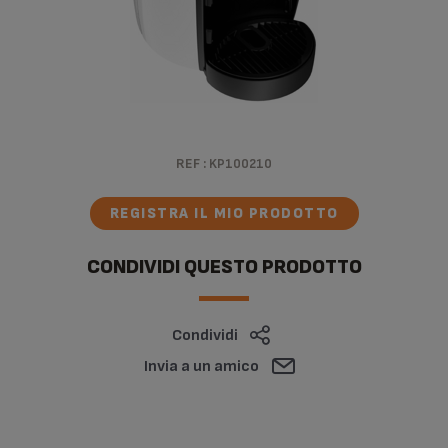
REF :
KP100210
REGISTRA IL MIO PRODOTTO
CONDIVIDI QUESTO PRODOTTO
Condividi
Invia a un amico