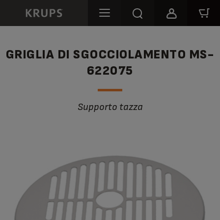
GRIGLIA DI SGOCCIOLAMENTO MS-
622075
Supporto tazza