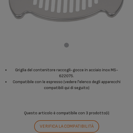
Griglia del contenitore raccogli-gocce in acciaio inox MS-
622075.
Compatibile con le espresso (vedere l'elenco degli apparecchi
compatibili qui di seguito)
Questo articolo è compatibile con
3 prodotto(i)
VERIFICA LA COMPATIBILITÀ