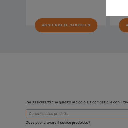
AGGIUNGI AL CARRELLO
Per assicurarti che questo articolo sia compatibile con il tu
Dove puoi trovare il codice prodotto?