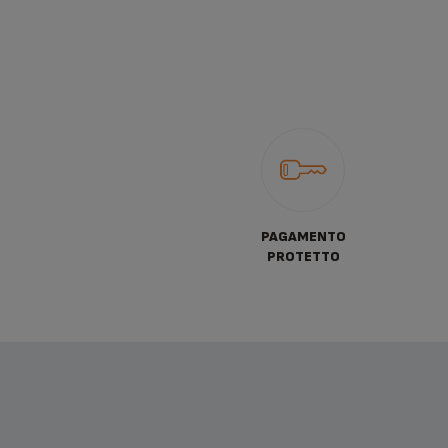
PAGAMENTO
PROTETTO