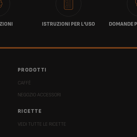
ZIONI
ISTRUZIONI PER L'USO
DOMANDE P
PRODOTTI
CAFFÈ
NEGOZIO ACCESSORI
RICETTE
VEDI TUTTE LE RICETTE