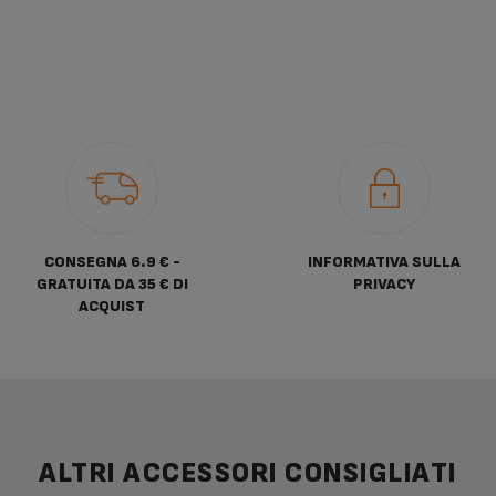
CONSEGNA 6.9 € -
INFORMATIVA SULLA
GRATUITA DA 35 € DI
PRIVACY
ACQUIST
ALTRI ACCESSORI CONSIGLIATI