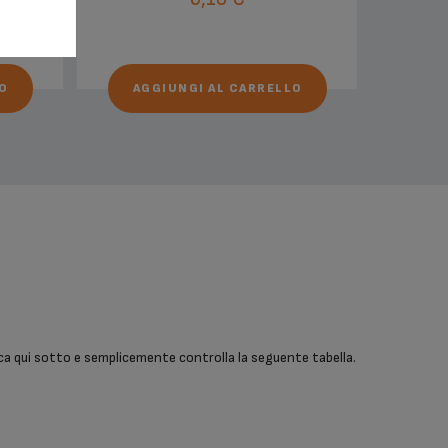
O
AGGIUNGI AL CARRELLO
cerca qui sotto e semplicemente controlla la seguente tabella.