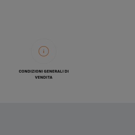
CONDIZIONI GENERALI DI
VENDITA