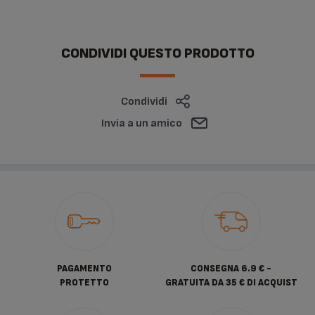
CONDIVIDI QUESTO PRODOTTO
Condividi
Invia a un amico
PAGAMENTO
CONSEGNA 6.9 € -
PROTETTO
GRATUITA DA 35 € DI ACQUIST