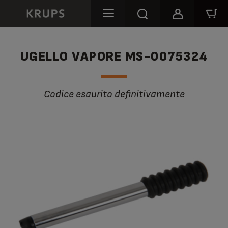
UGELLO VAPORE MS-0075324
Codice esaurito definitivamente