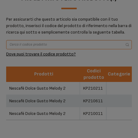
Per assicurarti che questo articolo sia compatibile con il tuo
prodotto, inserisci il codice del prodotto di riferimento nella barra di
ricerca qui sotto e semplicemente controlla la seguente tabella.
Dove puoi trovare il codice prodotto?
Codici
Prodotti
Categorie
prodotto
Prodotti
Codici
Categorie
Nescafé Dolce Gusto Melody 2
KP210211
prodotto
Nescafé Dolce Gusto Melody 2
KP210611
Nescafé Dolce Gusto Melody 2
KP210011