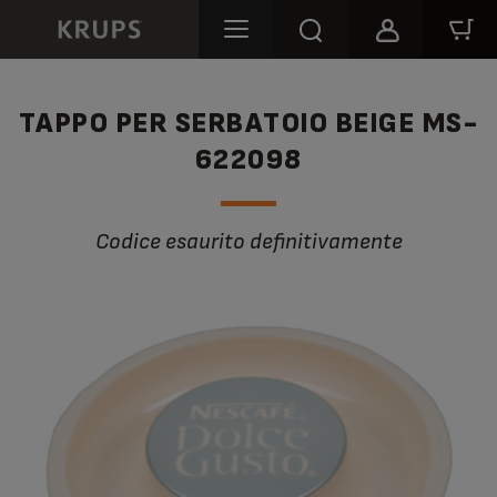
TAPPO PER SERBATOIO BEIGE MS-
622098
Codice esaurito definitivamente