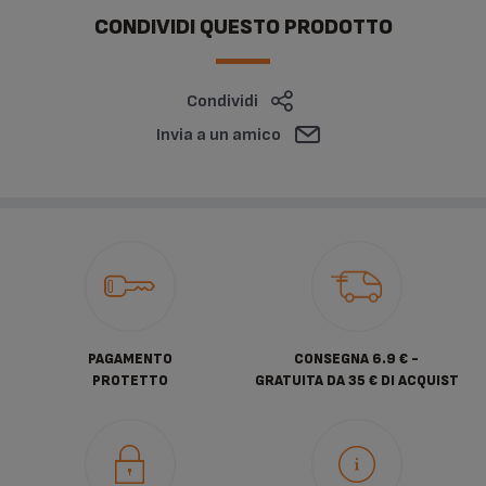
CONDIVIDI QUESTO PRODOTTO
Condividi
Invia a un amico
PAGAMENTO
CONSEGNA 6.9 € -
PROTETTO
GRATUITA DA 35 € DI ACQUIST