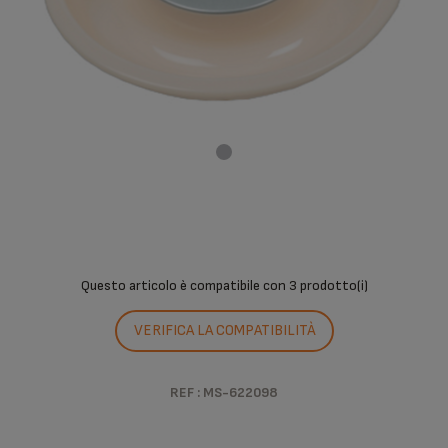
Questo articolo è compatibile con
3 prodotto(i)
VERIFICA LA COMPATIBILITÀ
REF : MS-622098