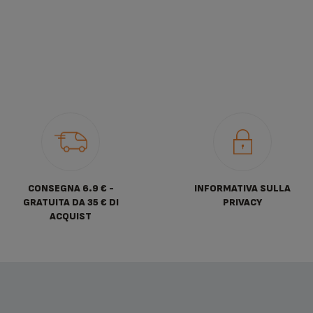
CONSEGNA 6.9 € -
INFORMATIVA SULLA
GRATUITA DA 35 € DI
PRIVACY
ACQUIST