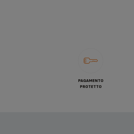
PAGAMENTO
PROTETTO