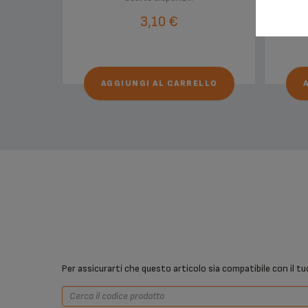
3,10 €
AGGIUNGI AL CARRELLO
Per assicurarti che questo articolo sia compatibile con il tu