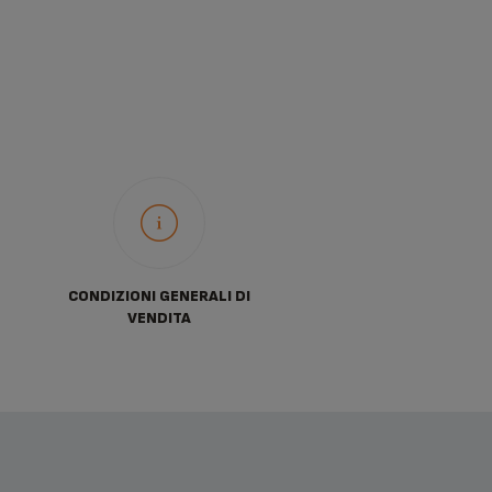
CONDIZIONI GENERALI DI
VENDITA